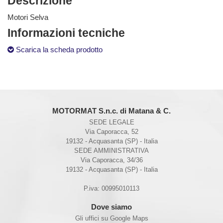
Descrizione
Motori Selva
Informazioni tecniche
Scarica la scheda prodotto
MOTORMAT S.n.c. di Matana & C.
SEDE LEGALE
Via Caporacca, 52
19132 - Acquasanta (SP) - Italia
SEDE AMMINISTRATIVA
Via Caporacca, 34/36
19132 - Acquasanta (SP) - Italia
P.iva: 00995010113
Dove siamo
Gli uffici su Google Maps