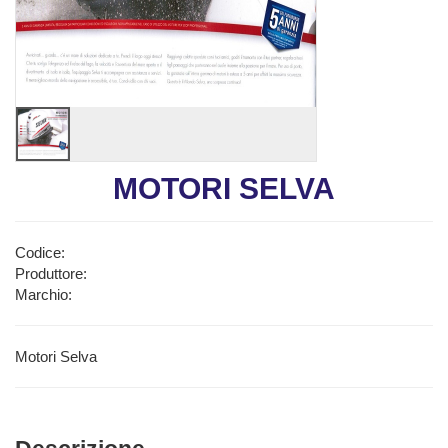
MOTORI SELVA
Codice:
Produttore:
Marchio:
Motori Selva