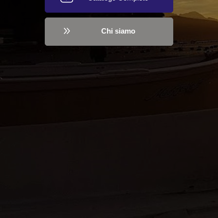
Chi siamo