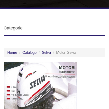
Categorie
Home
Catalogo
Selva
Motori Selva