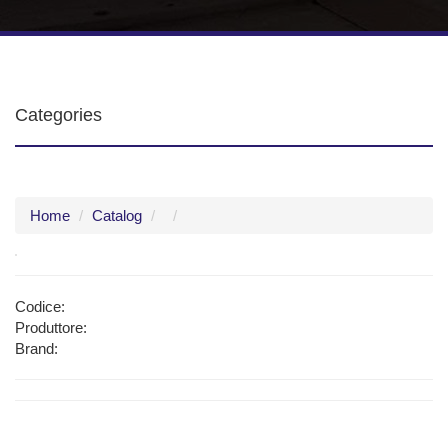
Categories
Home
Catalog
Codice:
Produttore:
Brand: