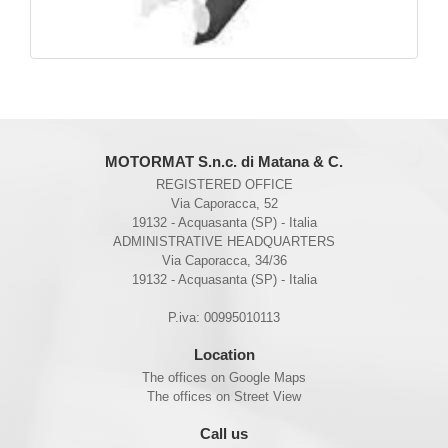
MOTORMAT S.n.c. di Matana & C.
REGISTERED OFFICE
Via Caporacca, 52
19132 - Acquasanta (SP) - Italia
ADMINISTRATIVE HEADQUARTERS
Via Caporacca, 34/36
19132 - Acquasanta (SP) - Italia
P.iva: 00995010113
Location
The offices on Google Maps
The offices on Street View
Call us