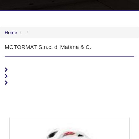
Home
MOTORMAT S.n.c. di Matana & C.